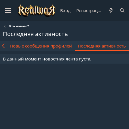
Вход
Регистрация
Что нового?
Последняя активность
ия
Новые сообщения профилей
Последняя активность
В данный момент новостная лента пуста.