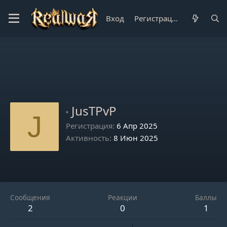
Вход
Регистрация
JusTPvP
J
Регистрация
6 Апр 2025
Активность
8 Июн 2025
Сообщения
Реакции
Баллы
2
0
1