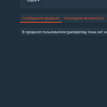
Найти
Сообщения профиля
Последняя активность
В профиле пользователя Jparkperday пока нет 