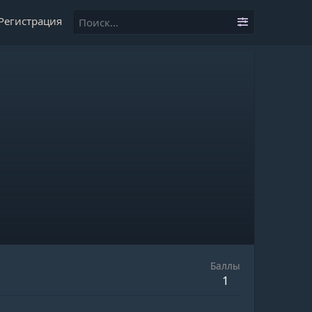
Регистрация
Баллы
1