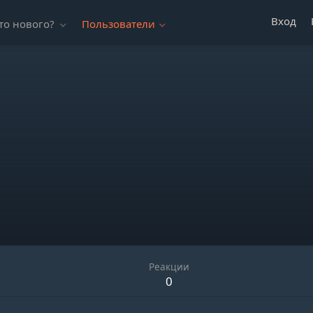
Вход
то нового?
Пользователи
Реакции
0