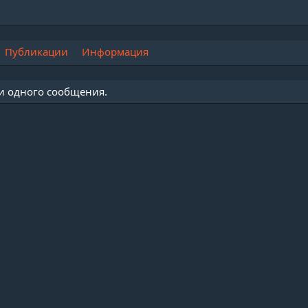
Публикации
Информация
ни одного сообщения.