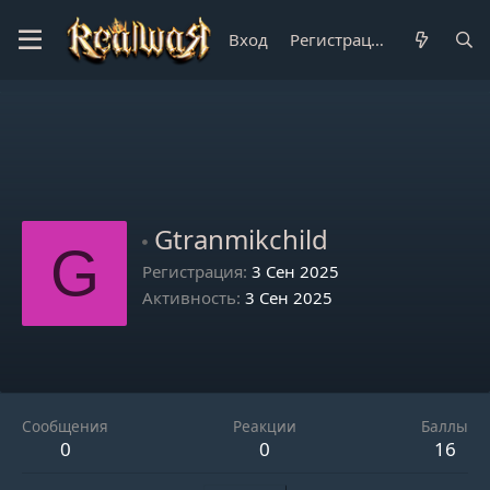
Вход
Регистрация
Gtranmikchild
G
Регистрация
3 Сен 2025
Активность
3 Сен 2025
Сообщения
Реакции
Баллы
0
0
16